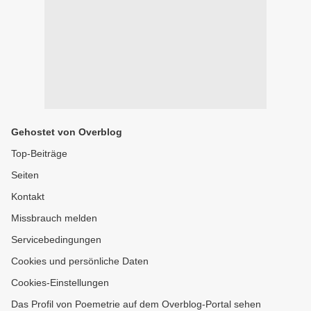
Gehostet von Overblog
Top-Beiträge
Seiten
Kontakt
Missbrauch melden
Servicebedingungen
Cookies und persönliche Daten
Cookies-Einstellungen
Das Profil von Poemetrie auf dem Overblog-Portal sehen