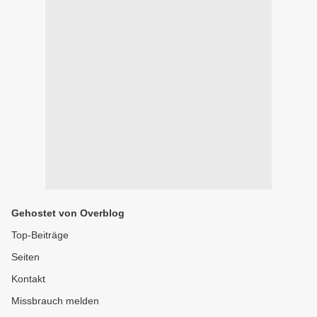
Gehostet von Overblog
Top-Beiträge
Seiten
Kontakt
Missbrauch melden