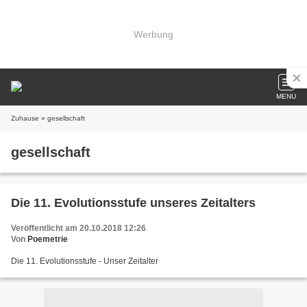
Werbung
MENU
Zuhause
» gesellschaft
gesellschaft
Die 11. Evolutionsstufe unseres Zeitalters
Veröffentlicht am 20.10.2018 12:26
Von
Poemetrie
Die 11. Evolutionsstufe - Unser Zeitalter