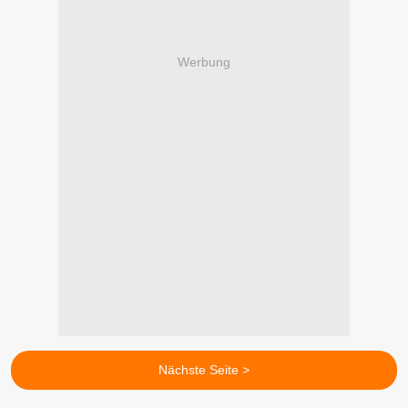
Werbung
Nächste Seite >