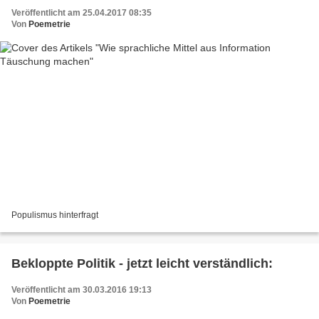
Veröffentlicht am 25.04.2017 08:35
Von
Poemetrie
Populismus hinterfragt
Bekloppte Politik - jetzt leicht verständlich:
Veröffentlicht am 30.03.2016 19:13
Von
Poemetrie