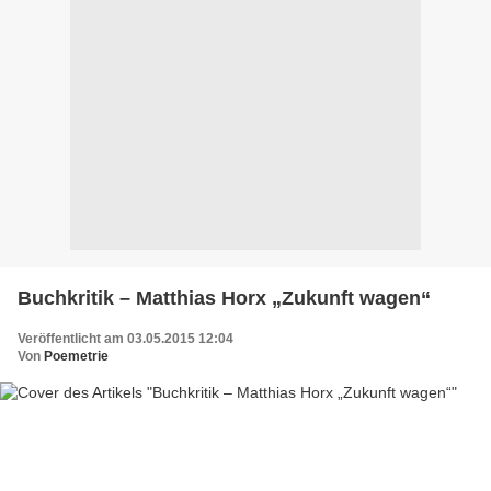
Buchkritik – Matthias Horx „Zukunft wagen“
Veröffentlicht am 03.05.2015 12:04
Von
Poemetrie