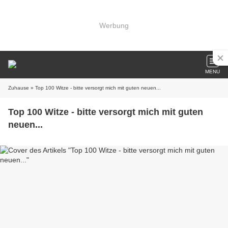
Werbung
MENU
Zuhause
» Top 100 Witze - bitte versorgt mich mit guten neuen...
Top 100 Witze - bitte versorgt mich mit guten
neuen...