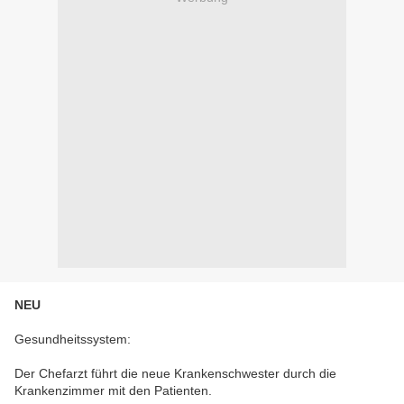
NEU
Gesundheitssystem:
Der Chefarzt führt die neue Krankenschwester durch die
Krankenzimmer mit den Patienten.