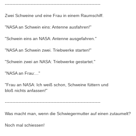
---------------------------------------------------------------
Zwei Schweine und eine Frau in einem Raumschiff.
"NASA an Schwein eins: Antenne ausfahren!"
"Schwein eins an NASA: Antenne ausgefahren."
"NASA an Schwein zwei. Triebwerke starten!"
"Schwein zwei an NASA: Triebwerke gestartet."
"NASA an Frau:..."
"Frau an NASA: Ich weiß schon, Schweine füttern und
bloß nichts anfassen!"
---------------------------------------------------------------
Was macht man, wenn die Schwiegermutter auf einen zutaumelt?
Noch mal schiessen!