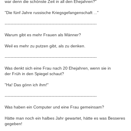
war denn die schönste Zeit in all den Ehejahren?"
"Die fünf Jahre russische Kriegsgefangenschaft ..."
---------------------------------------------------------------
Warum gibt es mehr Frauen als Männer?
Weil es mehr zu putzen gibt, als zu denken.
---------------------------------------------------------------
Was denkt sich eine Frau nach 20 Ehejahren, wenn sie in
der Früh in den Spiegel schaut?
"Ha! Das gönn ich ihm!"
---------------------------------------------------------------
Was haben ein Computer und eine Frau gemeinsam?
Hätte man noch ein halbes Jahr gewartet, hätte es was Besseres
gegeben!