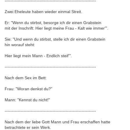
---------------------------------------------------------------
Zwei Eheleute haben wieder einmal Streit.
Er: "Wenn du stirbst, besorge ich dir einen Grabstein
mit der Inschrift: Hier liegt meine Frau - Kalt wie immer'".
Sie: "Und wenn du stirbst, stelle ich dir einen Grabstein
hin worauf steht:
Hier liegt mein Mann - Endlich steif'".
---------------------------------------------------------------
Nach dem Sex im Bett:
Frau: "Woran denkst du?"
Mann: "Kennst du nicht!"
---------------------------------------------------------------
Nach dem der liebe Gott Mann und Frau erschaffen hatte
betrachtete er sein Werk.