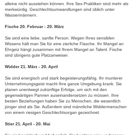
alleine nicht ausstehen können. Ihre Sex-Praktiken sind mehr als
merkwürdig. Geschlechtsumwandlungen sind üblich unter
Wassermännern.
Fische 20. Februar - 20. März
Sie sind eine liebe, sanfte Person. Wegen Ihres sensiblen
Wissens hält man Sie für eine zierliche Flasche. Ihr Mangel an
Ehrgeiz hängt zusammen mit Ihrem Mangel an Talent. Fische
sind übrigens gute Platzanweiser.
Widder 21. März - 20. April
Sie sind energisch und stark begeisterungsfähig. Ihr munterer
Unternehmungsgeist macht Ihre ganze Umgebung krank. Sie
planen unentwegt zukünftige Erfolge, um sich mit den
gegenwärtigen Pannen auseinandersetzen zu müssen. Ihre
besten Beziehungen haben Sie zu Menschen, die wesentlich
jünger sind als Sie. Außerdem sind männliche Widdermenschen
von einem riesigen Geschlechtsorgan gezeichnet.
Stier 21. April - 20. Mai