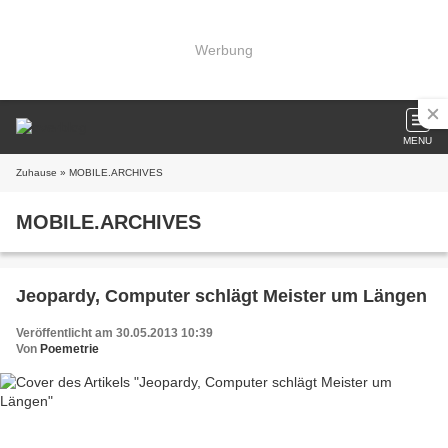
Werbung
MENU
Zuhause
» MOBILE.ARCHIVES
MOBILE.ARCHIVES
Jeopardy, Computer schlägt Meister um Längen
Veröffentlicht am 30.05.2013 10:39
Von
Poemetrie