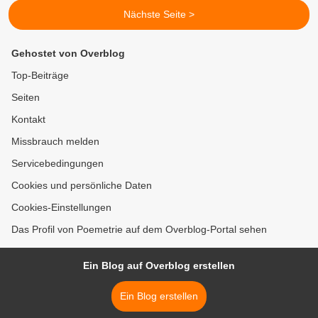
Nächste Seite >
Gehostet von Overblog
Top-Beiträge
Seiten
Kontakt
Missbrauch melden
Servicebedingungen
Cookies und persönliche Daten
Cookies-Einstellungen
Das Profil von Poemetrie auf dem Overblog-Portal sehen
Ein Blog auf Overblog erstellen
Ein Blog erstellen