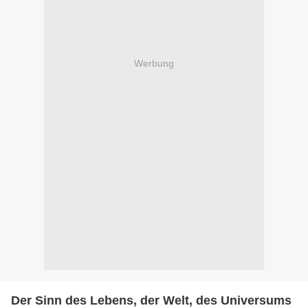
Werbung
Der Sinn des Lebens, der Welt, des Universums