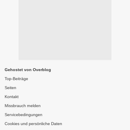
Gehostet von Overblog
Top-Beiträge
Seiten
Kontakt
Missbrauch melden
Servicebedingungen
Cookies und persönliche Daten