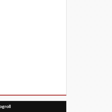
Blogroll