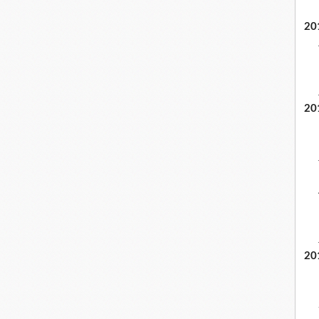
20
20
20