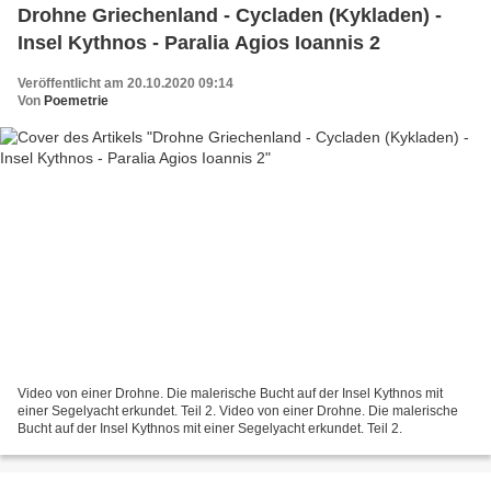
Drohne Griechenland - Cycladen (Kykladen) -
Insel Kythnos - Paralia Agios Ioannis 2
Veröffentlicht am 20.10.2020 09:14
Von
Poemetrie
Video von einer Drohne. Die malerische Bucht auf der Insel Kythnos mit
einer Segelyacht erkundet. Teil 2. Video von einer Drohne. Die malerische
Bucht auf der Insel Kythnos mit einer Segelyacht erkundet. Teil 2.