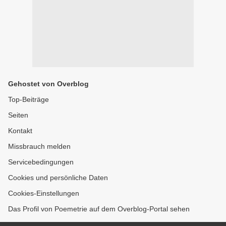
Gehostet von Overblog
Top-Beiträge
Seiten
Kontakt
Missbrauch melden
Servicebedingungen
Cookies und persönliche Daten
Cookies-Einstellungen
Das Profil von Poemetrie auf dem Overblog-Portal sehen