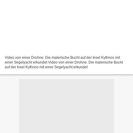
Video von einer Drohne. Die malerische Bucht auf der Insel Kythnos mit
einer Segelyacht erkundet Video von einer Drohne. Die malerische Bucht
auf der Insel Kythnos mit einer Segelyacht erkundet