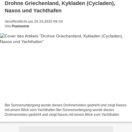
Drohne Griechenland, Kykladen (Cycladen),
Naxos und Yachthafen
Veröffentlicht am 20.10.2020 08:34
Von
Poemetrie
Bei Sonnenuntergang wurde dieses Drohnenvideo gedreht und zeigt Naxos
mit einem Blick vom Yachthafen Bei Sonnenuntergang wurde dieses
Drohnenvideo gedreht und zeigt Naxos mit einem Blick vom Yachthafen