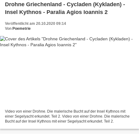
Drohne Griechenland - Cycladen (Kykladen) -
Insel Kythnos - Paralia Agios Ioannis 2
Veröffentlicht am 20.10.2020 09:14
Von
Poemetrie
Video von einer Drohne. Die malerische Bucht auf der Insel Kythnos mit
einer Segelyacht erkundet. Teil 2. Video von einer Drohne. Die malerische
Bucht auf der Insel Kythnos mit einer Segelyacht erkundet. Teil 2.