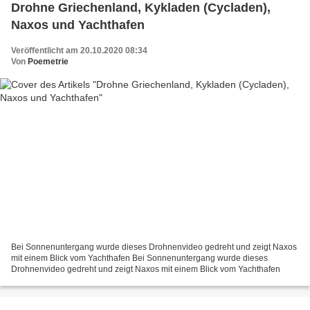
Drohne Griechenland, Kykladen (Cycladen),
Naxos und Yachthafen
Veröffentlicht am 20.10.2020 08:34
Von
Poemetrie
Bei Sonnenuntergang wurde dieses Drohnenvideo gedreht und zeigt Naxos
mit einem Blick vom Yachthafen Bei Sonnenuntergang wurde dieses
Drohnenvideo gedreht und zeigt Naxos mit einem Blick vom Yachthafen