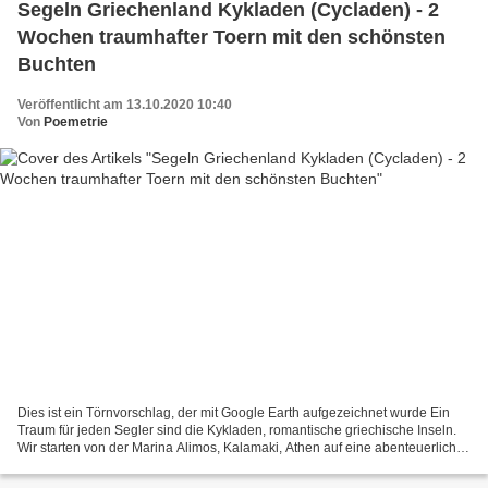
Segeln Griechenland Kykladen (Cycladen) - 2
Wochen traumhafter Toern mit den schönsten
Buchten
Veröffentlicht am 13.10.2020 10:40
Von
Poemetrie
Dies ist ein Törnvorschlag, der mit Google Earth aufgezeichnet wurde Ein
Traum für jeden Segler sind die Kykladen, romantische griechische Inseln.
Wir starten von der Marina Alimos, Kalamaki, Athen auf eine abenteuerliche
Rund...