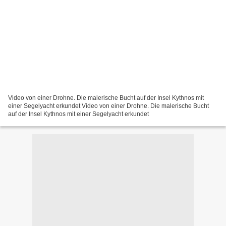
Video von einer Drohne. Die malerische Bucht auf der Insel Kythnos mit
einer Segelyacht erkundet Video von einer Drohne. Die malerische Bucht
auf der Insel Kythnos mit einer Segelyacht erkundet