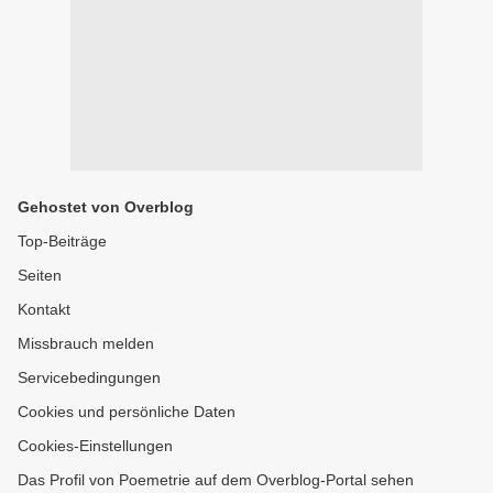
Gehostet von Overblog
Top-Beiträge
Seiten
Kontakt
Missbrauch melden
Servicebedingungen
Cookies und persönliche Daten
Cookies-Einstellungen
Das Profil von Poemetrie auf dem Overblog-Portal sehen