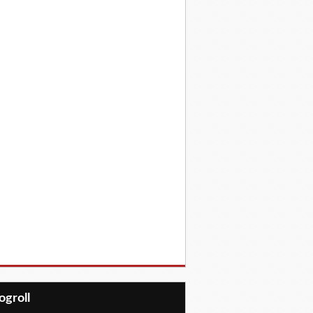
Blogroll