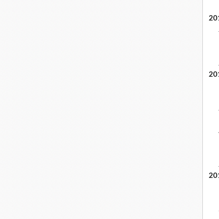
20
20
20