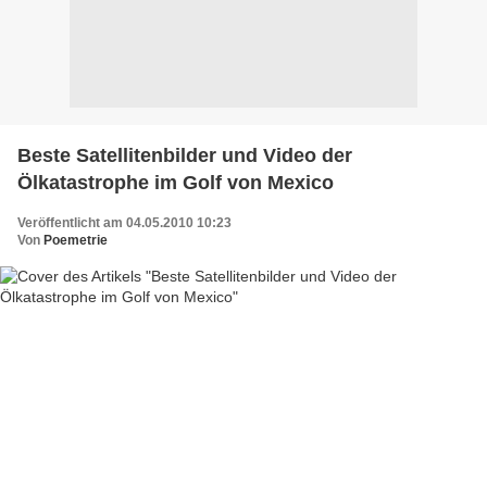
Beste Satellitenbilder und Video der
Ölkatastrophe im Golf von Mexico
Veröffentlicht am 04.05.2010 10:23
Von
Poemetrie