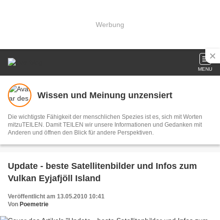
Werbung
MENU
Wissen und Meinung unzensiert
Die wichtigste Fähigkeit der menschlichen Spezies ist es, sich mit Worten
mitzuTEILEN. Damit TEILEN wir unsere Informationen und Gedanken mit
Anderen und öffnen den Blick für andere Perspektiven.
Update - beste Satellitenbilder und Infos zum
Vulkan Eyjafjöll Island
Veröffentlicht am 13.05.2010 10:41
Von
Poemetrie