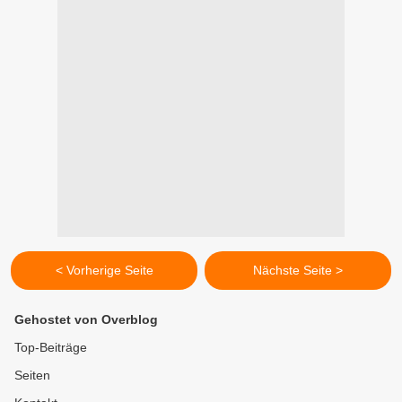
< Vorherige Seite
Nächste Seite >
Gehostet von Overblog
Top-Beiträge
Seiten