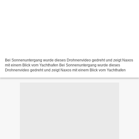
Bei Sonnenuntergang wurde dieses Drohnenvideo gedreht und zeigt Naxos
mit einem Blick vom Yachthafen Bei Sonnenuntergang wurde dieses
Drohnenvideo gedreht und zeigt Naxos mit einem Blick vom Yachthafen