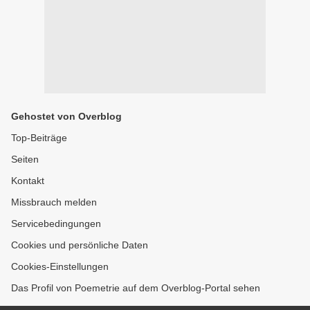
Gehostet von Overblog
Top-Beiträge
Seiten
Kontakt
Missbrauch melden
Servicebedingungen
Cookies und persönliche Daten
Cookies-Einstellungen
Das Profil von Poemetrie auf dem Overblog-Portal sehen