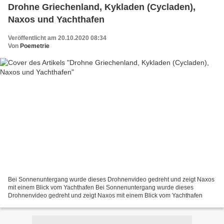
Drohne Griechenland, Kykladen (Cycladen),
Naxos und Yachthafen
Veröffentlicht am 20.10.2020 08:34
Von
Poemetrie
Bei Sonnenuntergang wurde dieses Drohnenvideo gedreht und zeigt Naxos
mit einem Blick vom Yachthafen Bei Sonnenuntergang wurde dieses
Drohnenvideo gedreht und zeigt Naxos mit einem Blick vom Yachthafen