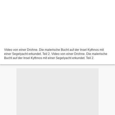
Video von einer Drohne. Die malerische Bucht auf der Insel Kythnos mit
einer Segelyacht erkundet. Teil 2. Video von einer Drohne. Die malerische
Bucht auf der Insel Kythnos mit einer Segelyacht erkundet. Teil 2.