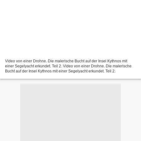
Video von einer Drohne. Die malerische Bucht auf der Insel Kythnos mit
einer Segelyacht erkundet. Teil 2. Video von einer Drohne. Die malerische
Bucht auf der Insel Kythnos mit einer Segelyacht erkundet. Teil 2.