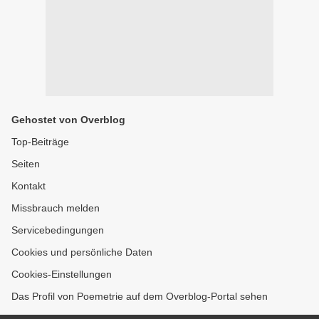
Gehostet von Overblog
Top-Beiträge
Seiten
Kontakt
Missbrauch melden
Servicebedingungen
Cookies und persönliche Daten
Cookies-Einstellungen
Das Profil von Poemetrie auf dem Overblog-Portal sehen