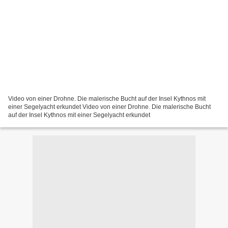
Video von einer Drohne. Die malerische Bucht auf der Insel Kythnos mit
einer Segelyacht erkundet Video von einer Drohne. Die malerische Bucht
auf der Insel Kythnos mit einer Segelyacht erkundet