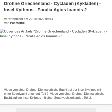
Drohne Griechenland - Cycladen (Kykladen) -
Insel Kythnos - Paralia Agios Ioannis 2
Veröffentlicht am 20.10.2020 09:14
Von
Poemetrie
Video von einer Drohne. Die malerische Bucht auf der Insel Kythnos mit
einer Segelyacht erkundet. Teil 2. Video von einer Drohne. Die malerische
Bucht auf der Insel Kythnos mit einer Segelyacht erkundet. Teil 2.